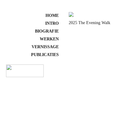
HOME
2025 The Evening Walk
INTRO
BIOGRAFIE
WERKEN
VERNISSAGE
PUBLICATIES