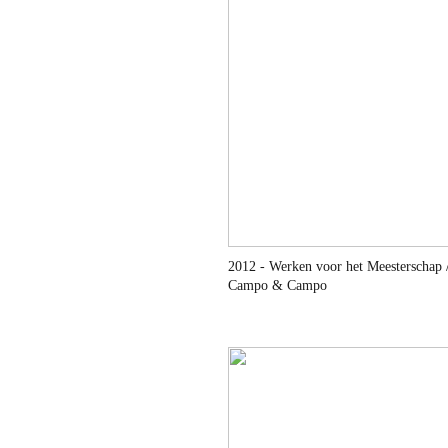
2012 - Werken voor het Meesterschap 
Campo & Campo