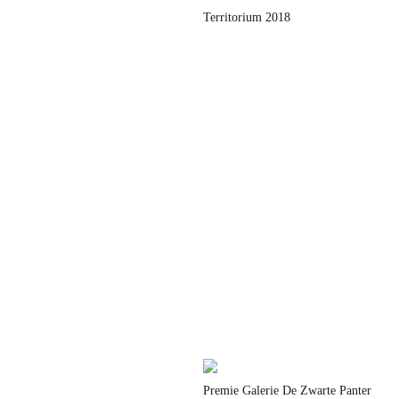
Territorium 2018
Premie Galerie De Zwarte Panter