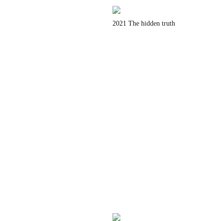
2021 The hidden truth