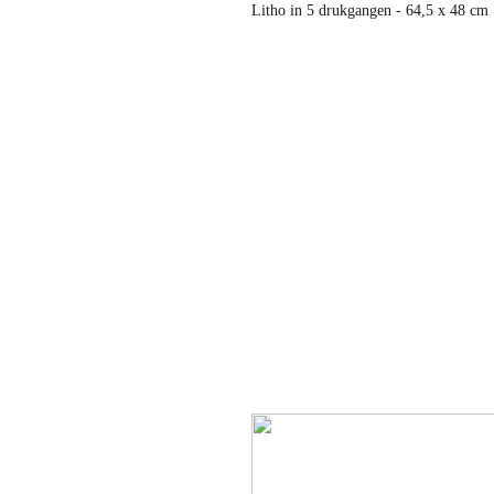
Litho in 5 drukgangen - 64,5 x 48 cm